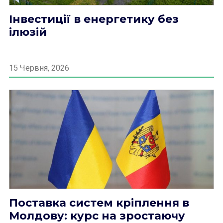
Інвестиції в енергетику без
ілюзій
15 Червня, 2026
Поставка систем кріплення в
Молдову: курс на зростаючу