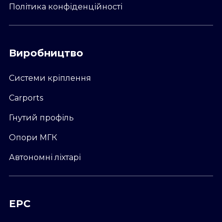
Політика конфіденційності
Виробництво
Системи кріплення
Carports
Гнутий профіль
Опори МГК
Автономні ліхтарі
ЕРС