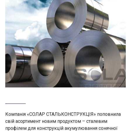
Компанія «СОЛАР СТАЛЬКОНСТРУКЦІЯ» поповнила
свій асортимент новим продуктом – сталевим
профілем для конструкцій акумулювання сонячної