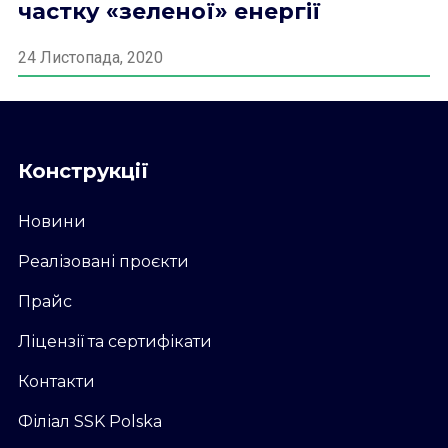
частку «зеленої» енергії
24 Листопада, 2020
Конструкції
Новини
Реалізовані проєкти
Прайс
Ліцензії та сертифікати
Контакти
Філіал SSK Polska