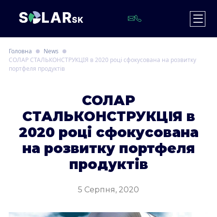
Головна
News
СОЛАР СТАЛЬКОНСТРУКЦІЯ в 2020 році сфокусована на розвитку
портфеля продуктів
С
ОЛАР
СТАЛЬКОНСТРУКЦІЯ в
2020 році сфокусована
на розвитку портфеля
продуктів
5 Серпня, 2020