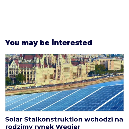
Y
ou may be interested
Solar Stalkonstruktion wchodzi na
rodzimy rynek Węgier