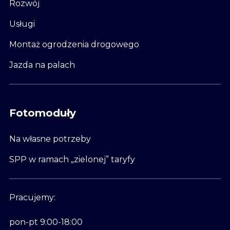
Rozwój
Usługi
Montaż ogrodzenia drogowego
Jazda na palach
Fotomoduły
Na własne potrzeby
SPP w ramach „zielonej” taryfy
Pracujemy:
pon-pt 9:00-18:00