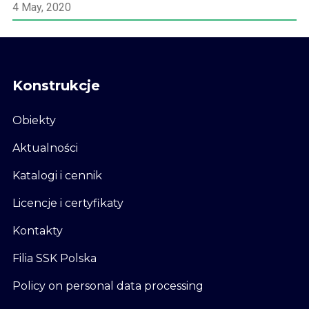
4 May, 2020
Konstrukcje
Obiekty
Aktualności
Katalogi i cennik
Licencje i certyfikaty
Kontakty
Filia SSK Polska
Policy on personal data processing