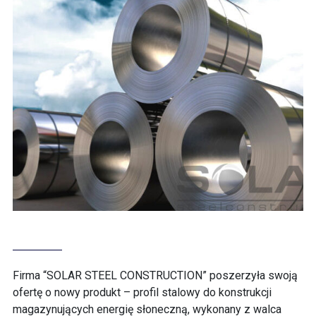
Firma “SOLAR STEEL CONSTRUCTION” poszerzyła swoją
ofertę o nowy produkt – profil stalowy do konstrukcji
magazynujących energię słoneczną, wykonany z walca