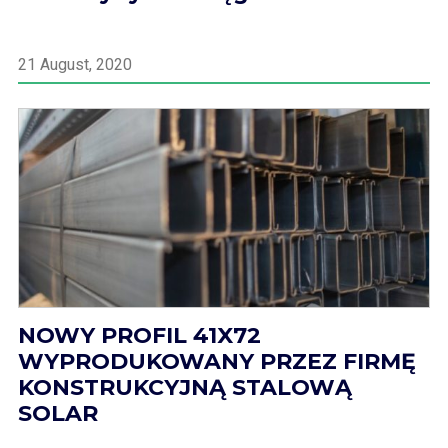
21 August, 2020
NOWY PROFIL 41X72
WYPRODUKOWANY PRZEZ FIRMĘ
KONSTRUKCYJNĄ STALOWĄ
SOLAR