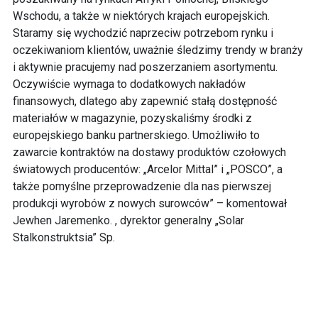
Wschodu, a także w niektórych krajach europejskich.
Staramy się wychodzić naprzeciw potrzebom rynku i
oczekiwaniom klientów, uważnie śledzimy trendy w branży
i aktywnie pracujemy nad poszerzaniem asortymentu.
Oczywiście wymaga to dodatkowych nakładów
finansowych, dlatego aby zapewnić stałą dostępność
materiałów w magazynie, pozyskaliśmy środki z
europejskiego banku partnerskiego. Umożliwiło to
zawarcie kontraktów na dostawy produktów czołowych
światowych producentów: „Arcelor Mittal” i „POSCO”, a
także pomyślne przeprowadzenie dla nas pierwszej
produkcji wyrobów z nowych surowców” – komentował
Jewhen Jaremenko. , dyrektor generalny „Solar
Stalkonstruktsia” Sp.