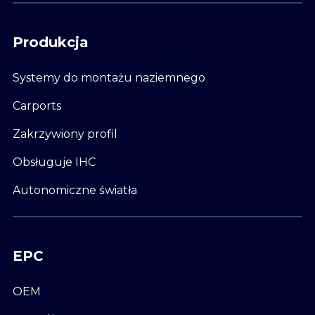
Produkcja
Systemy do montażu naziemnego
Carports
Zakrzywiony profil
Obsługuje IHC
Autonomiczne światła
EPC
OEM