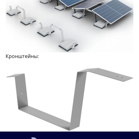
Кронштейны: