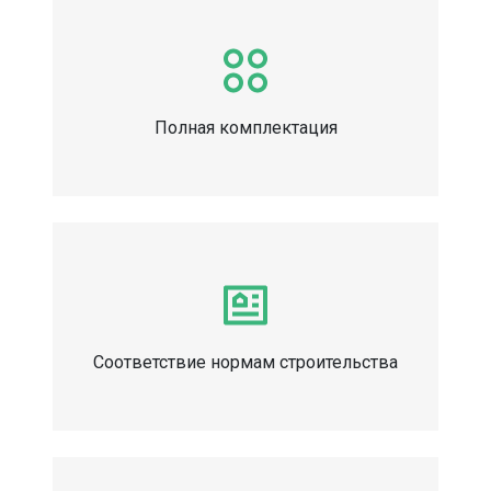
Полная комплектация
Соответствие нормам строительства