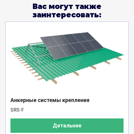
Вас могут также
заинтересовать:
Анкерные системы крепления
SRS-F
Детальнее