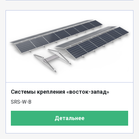
Системы крепления «восток-запад»
SRS-W-В
Детальнее