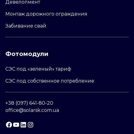
Девелопмент
Монтаж дорожного ограждения
Забивание свай
Фотомодули
СЭС под «зеленый» тариф
СЭС под собственное потребление
+38 (097) 641-80-20
office@solarsk.com.ua
Facebook
YouTube
LinkedIn
Instagram