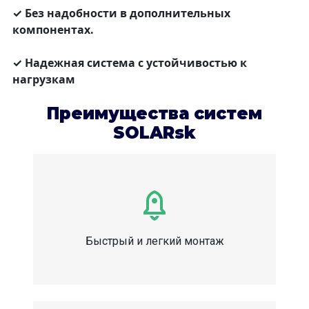
✓ Без надобности в дополнительных
компонентах.
✓ Надежная система с устойчивостью к
нагрузкам
Преимущества систем
SOLARsk
Быстрый и легкий монтаж