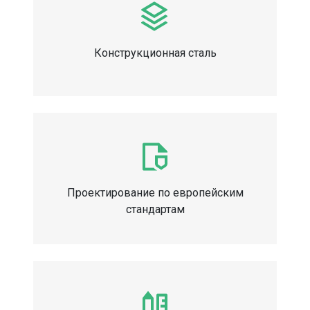
Конструкционная сталь
Проектирование по европейским
стандартам