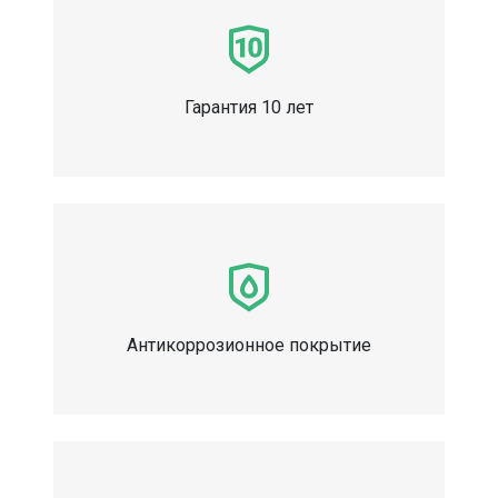
Гарантия 10 лет
Антикоррозионное покрытие