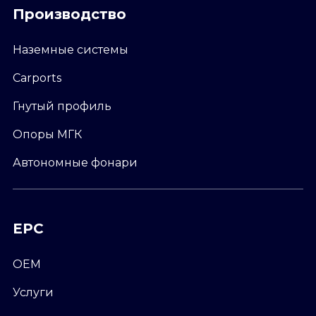
Производство
Наземные системы
Carports
Гнутый профиль
Опоры МГК
Автономные фонари
EPC
ОЕМ
Услуги