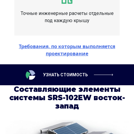
Точные инженерные расчеты отдельные
под каждую крышу
Требования, по которым выполняется
проектирование
УЗНАТЬ СТОИМОСТЬ
Составляющие элементы
системы SRS-102EW восток-
запад