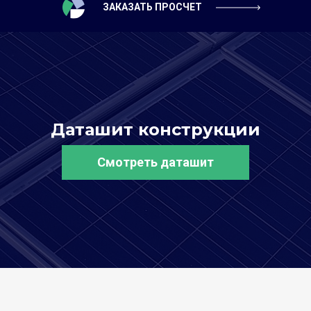
ЗАКАЗАТЬ ПРОСЧЕТ
Даташит конструкции
Смотреть даташит