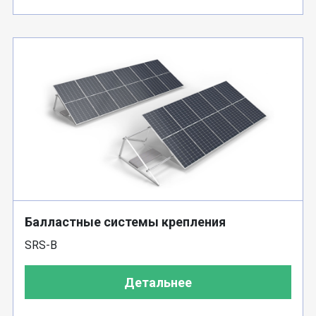
Балластные системы крепления
SRS-B
Детальнее