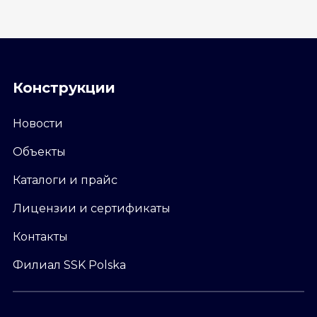
Конструкции
Новости
Объекты
Каталоги и прайс
Лицензии и сертификаты
Контакты
Филиал SSK Polska