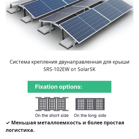
Система крепления двунаправленная для крыши
SRS-102EW от SolarSK
✓ Меньшая металлоемкость и более простая
логистика.