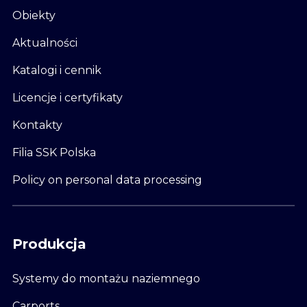
Obiekty
Aktualności
Katalogi i cennik
Licencje i certyfikaty
Kontakty
Filia SSK Polska
Policy on personal data processing
Produkcja
Systemy do montażu naziemnego
Carports