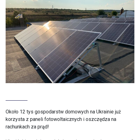
Około 12 tys gospodarstw domowych na Ukrainie już
korzysta z paneli fotowoltaicznych i oszczędza na
rachunkach za prąd!