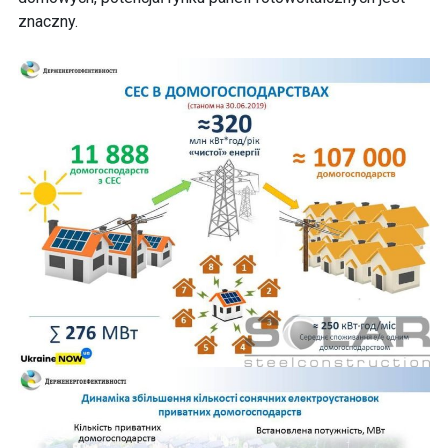
znaczny.