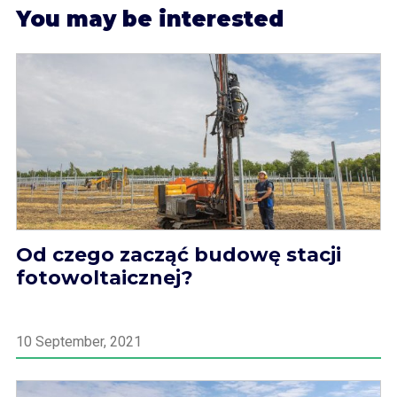
Y
ou may be interested
Od czego zacząć budowę stacji
fotowoltaicznej?
10 September, 2021