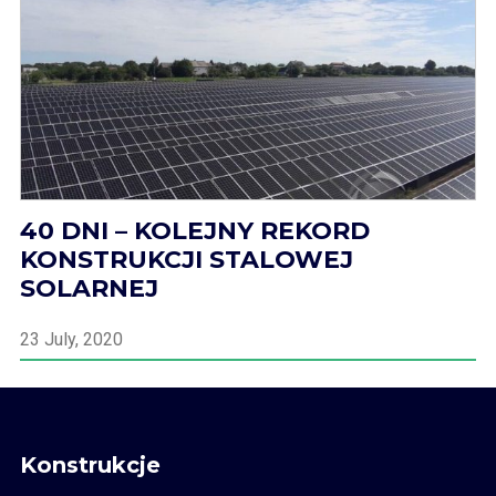
40 DNI – KOLEJNY REKORD
KONSTRUKCJI STALOWEJ
SOLARNEJ
23 July, 2020
Konstrukcje