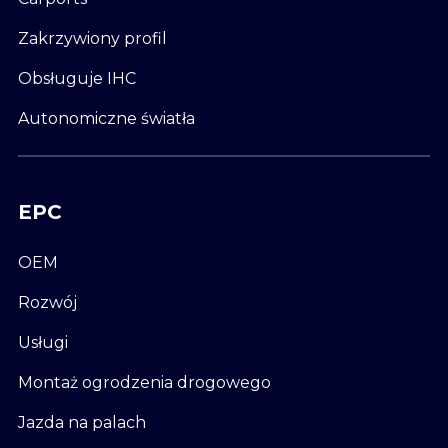
Zakrzywiony profil
Obsługuje IHC
Autonomiczne światła
EPC
OEM
Rozwój
Usługi
Montaż ogrodzenia drogowego
Jazda na palach