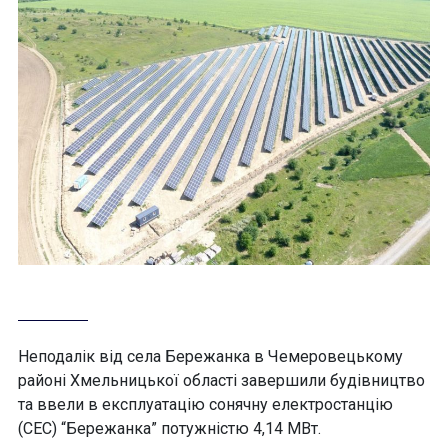
Неподалік від села Бережанка в Чемеровецькому
районі Хмельницької області завершили будівництво
та ввели в експлуатацію сонячну електростанцію
(СЕС) “Бережанка” потужністю 4,14 МВт.