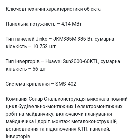
Ключові технічні характеристики об’єкта:
Панельна потужність – 4,14 МВт
Тип панелей Jinko – JKM385M 385 Вт, сумарна
кількість – 10 752 шт
Тип інверторів – Huawei Sun2000-60KTL, сумарна
кількість – 56 шт
Система кріплення – SMS-402
Компанія Солар Стальконструкція виконала повний
цикл будівельно-монтажних і електромонтажних
робіт на майданчику, включаючи планування
майданчика і доріг, монтаж металоконструкцій,
встановлення та підключення КТП, панелей,
інверторів.