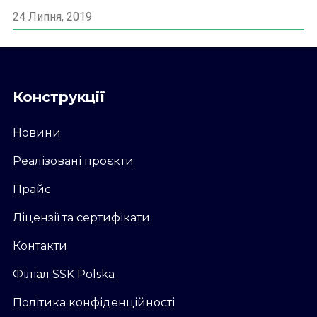
24 Липня, 2019
Конструкції
Новини
Реалізовані проєкти
Прайс
Ліцензії та сертифікати
Контакти
Філіал SSK Polska
Політика конфіденційності