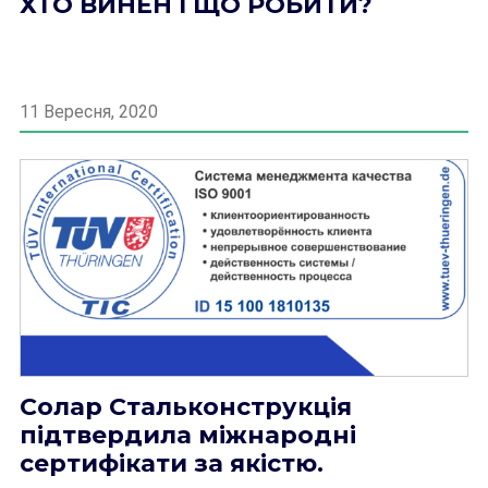
ХТО ВИНЕН І ЩО РОБИТИ?
11 Вересня, 2020
Солар Стальконструкція
підтвердила міжнародні
сертифікати за якістю.