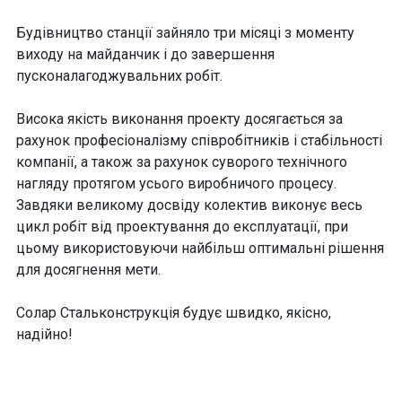
Будівництво станції зайняло три місяці з моменту
виходу на майданчик і до завершення
пусконалагоджувальних робіт.
Висока якість виконання проекту досягається за
рахунок професіоналізму співробітників і стабільності
компанії, а також за рахунок суворого технічного
нагляду протягом усього виробничого процесу.
Завдяки великому досвіду колектив виконує весь
цикл робіт від проектування до експлуатації, при
цьому використовуючи найбільш оптимальні рішення
для досягнення мети.
Солар Стальконструкція будує швидко, якісно, ​​
надійно!