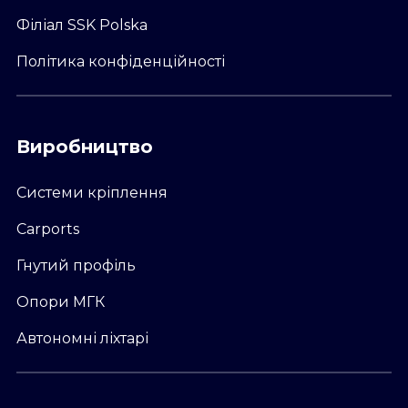
Філіал SSK Polska
Політика конфіденційності
Виробництво
Системи кріплення
Carports
Гнутий профіль
Опори МГК
Автономні ліхтарі