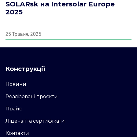
SOLARsk на Intersolar Europe
2025
25 Травня, 2025
Конструкції
Новини
Реалізовані проєкти
Прайс
Ліцензії та сертифікати
Контакти