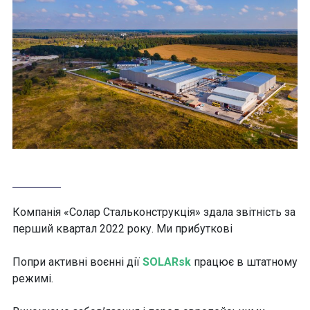
Компанія «Солар Стальконструкція» здала звітність за
перший квартал 2022 року. Ми прибуткові
Попри активні воєнні дії
SOLARsk
працює в штатному
режимі.