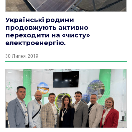
Українські родини
продовжують активно
переходити на «чисту»
електроенергію.
30 Липня, 2019