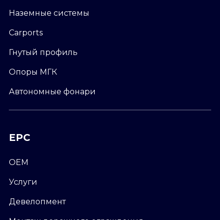
Наземные системы
Carports
Гнутый профиль
Опоры МГК
Автономные фонари
EPC
ОЕМ
Услуги
Девелопмент