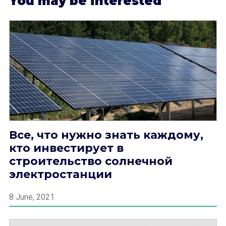
Y
ou may be interested
Все, что нужно знать каждому,
кто инвестирует в
строительство солнечной
электростанции
8 June, 2021