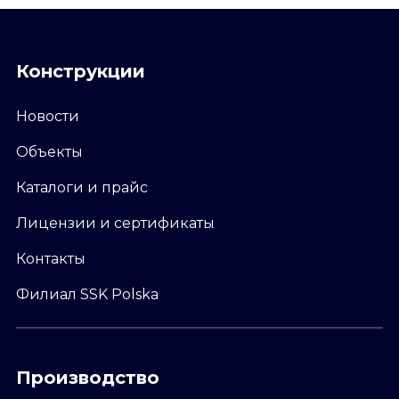
Конструкции
Новости
Объекты
Каталоги и прайс
Лицензии и сертификаты
Контакты
Филиал SSK Polska
Производство