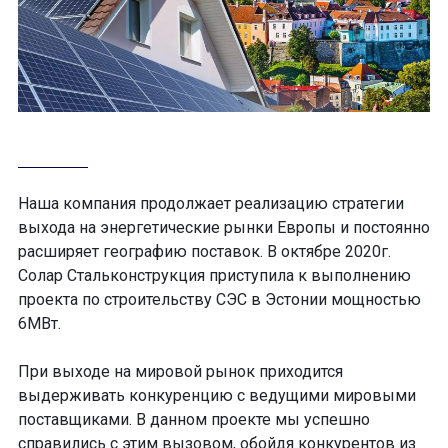
Наша компания продолжает реализацию стратегии
выхода на энергетические рынки Европы и постоянно
расширяет географию поставок. В октябре 2020г.
Солар Стальконструкция приступила к выполнению
проекта по строительству СЭС в Эстонии мощностью
6МВт.
При выходе на мировой рынок приходится
выдерживать конкуренцию с ведущими мировыми
поставщиками. В данном проекте мы успешно
справились с этим вызовом, обойдя конкурентов из