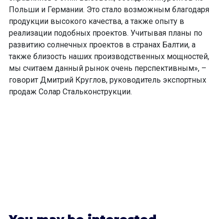
Польши и Германии. Это стало возможным благодаря
продукции высокого качества, а также опыту в
реализации подобных проектов. Учитывая планы по
развитию солнечных проектов в странах Балтии, а
также близость наших производственных мощностей,
мы считаем данный рынок очень перспективным», –
говорит Дмитрий Круглов, руководитель экспортных
продаж Солар Стальконструкции.