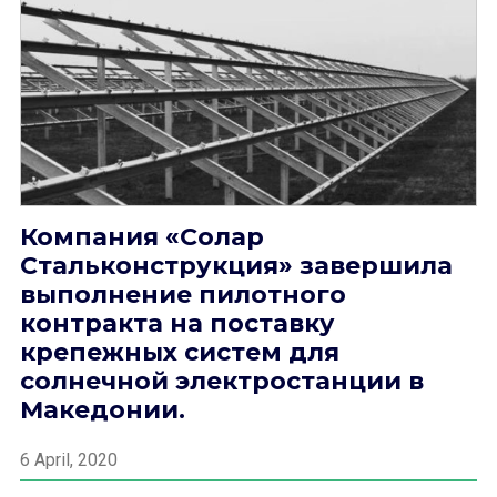
Компания «Солар
Стальконструкция» завершила
выполнение пилотного
контракта на поставку
крепежных систем для
солнечной электростанции в
Македонии.
6 April, 2020