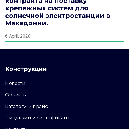
контракта на поставку
крепежных систем для
солнечной электростанции в
Македонии.
6 April, 2020
Конструкции
Новости
Объекты
Каталоги и прайс
Лицензии и сертификаты