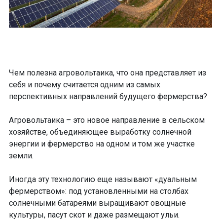
Чем полезна агровольтаика, что она представляет из
себя и почему считается одним из самых
перспективных направлений будущего фермерства?
Агровольтаика – это новое направление в сельском
хозяйстве, объединяющее выработку солнечной
энергии и фермерство на одном и том же участке
земли.
Иногда эту технологию еще называют «дуальным
фермерством»: под установленными на столбах
солнечными батареями выращивают овощные
культуры, пасут скот и даже размещают ульи.