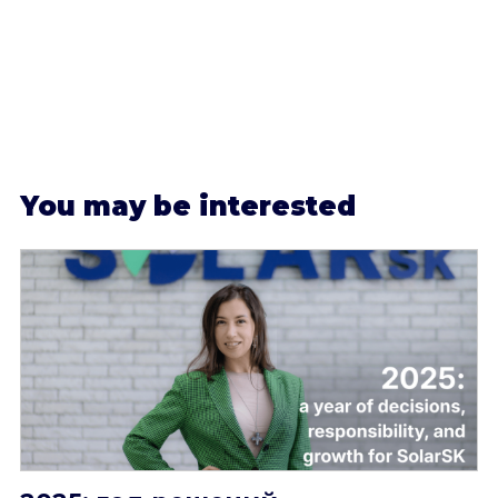
Y
ou may be interested