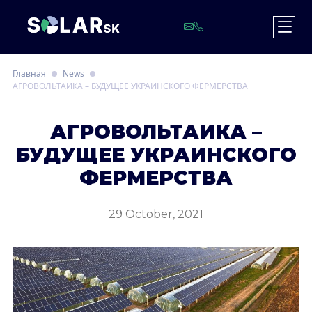
Главная
News
АГРОВОЛЬТАИКА – БУДУЩЕЕ УКРАИНСКОГО ФЕРМЕРСТВА
А
ГРОВОЛЬТАИКА –
БУДУЩЕЕ УКРАИНСКОГО
ФЕРМЕРСТВА
29 October, 2021