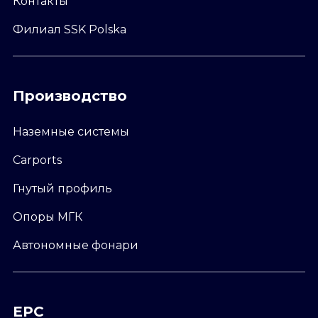
Контакты
Филиал SSK Polska
Производство
Наземные системы
Carports
Гнутый профиль
Опоры МГК
Автономные фонари
EPC