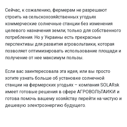
Сейчас, к сожалению, фермерам не разрешают
строить на сельскохозяйственных угодьях
коммерческие солнечные станции без изменения
целевого назначения земли; только для собственного
потребления. Но у Украины есть прекрасные
перспективы для развития агровольтаики, которая
позволяет оптимизировать использование площади и
получение от нее максимум пользы.
Если вас заинтересовала эта идея, или вы просто
хотите узнать больше об установке солнечной
станции на фермерских угодьях – компания SOLARsk
имеет готовые решения в сфере АГРОВОЛЬТАИКИ и
готова помочь вашему хозяйству перейти на чистую и
дешевую электроэнергию будущего.