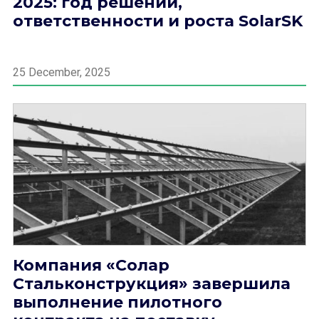
2025: год решений,
ответственности и роста SolarSK
25 December, 2025
Компания «Солар
Стальконструкция» завершила
выполнение пилотного