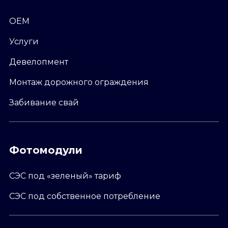
ОЕМ
Услуги
Девелопмент
Монтаж дорожного ограждения
Забивание свай
Фотомодули
СЭС под «зеленый» тариф
СЭС под собственное потребление